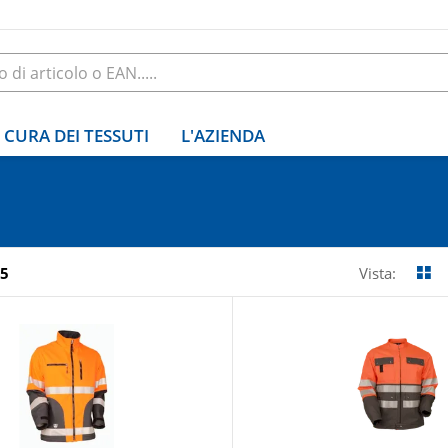
CURA DEI TESSUTI
L'AZIENDA
5
Vista: