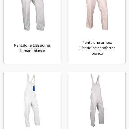
Pantalone unisex
Pantalone Classicline
Classicline comfortec
diamant bianco
bianco