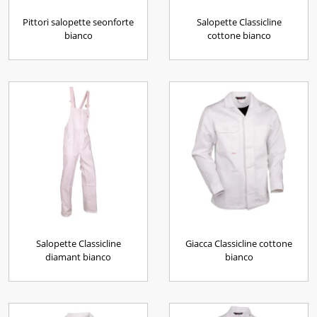
Pittori salopette seonforte
Salopette Classicline
bianco
cottone bianco
Salopette Classicline
Giacca Classicline cottone
diamant bianco
bianco