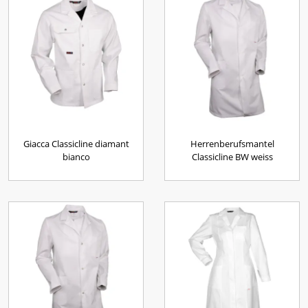
Giacca Classicline diamant
Herrenberufsmantel
bianco
Classicline BW weiss