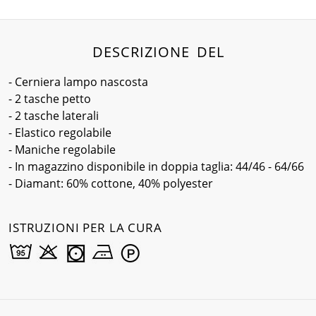
DESCRIZIONE DEL
- Cerniera lampo nascosta
- 2 tasche petto
- 2 tasche laterali
- Elastico regolabile
- Maniche regolabile
- In magazzino disponibile in doppia taglia: 44/46 - 64/66
- Diamant: 60% cottone, 40% polyester
ISTRUZIONI PER LA CURA