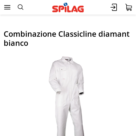
Combinazione Classicline diamant
bianco