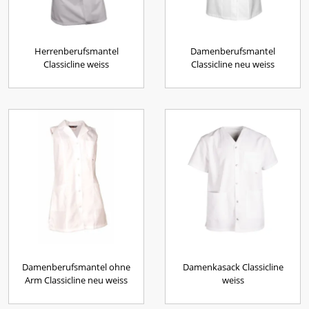
Herrenberufsmantel
Damenberufsmantel
Classicline weiss
Classicline neu weiss
Damenberufsmantel ohne
Damenkasack Classicline
Arm Classicline neu weiss
weiss