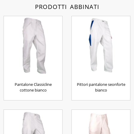
PRODOTTI ABBINATI
Pantalone Classicline
Pittori pantalone seonforte
cottone bianco
bianco