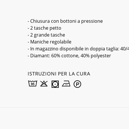
- Chiusura con bottoni a pressione
- 2 tasche petto
- 2 grande tasche
- Maniche regolabile
- In magazzino disponibile in doppia taglia: 40/
- Diamant: 60% cottone, 40% polyester
ISTRUZIONI PER LA CURA