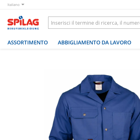
Italiano
ASSORTIMENTO
ABBIGLIAMENTO DA LAVORO