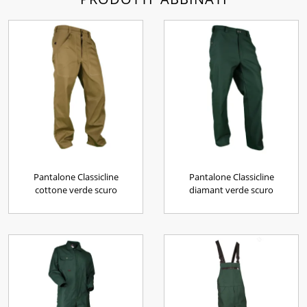
Pantalone Classicline
Pantalone Classicline
cottone verde scuro
diamant verde scuro