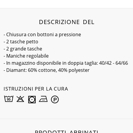
DESCRIZIONE DEL
- Chiusura con bottoni a pressione
- 2 tasche petto
- 2 grande tasche
- Maniche regolabile
- In magazzino disponibile in doppia taglia: 40/42 - 64/66
- Diamant: 60% cottone, 40% polyester
ISTRUZIONI PER LA CURA
PRODOTTI ABBINATI