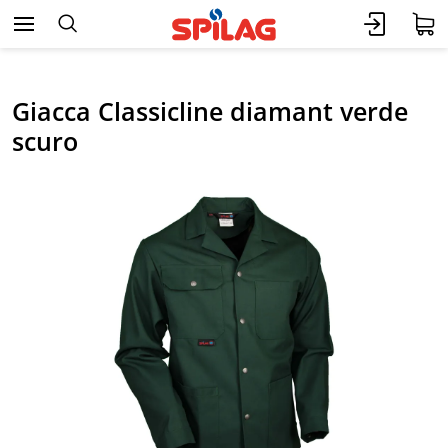
Giacca Classicline diamant verde
scuro