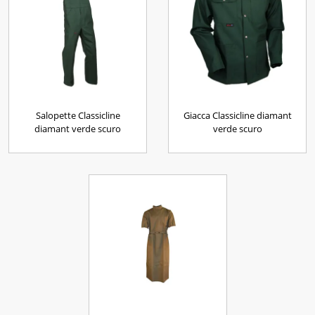
Salopette Classicline
Giacca Classicline diamant
diamant verde scuro
verde scuro