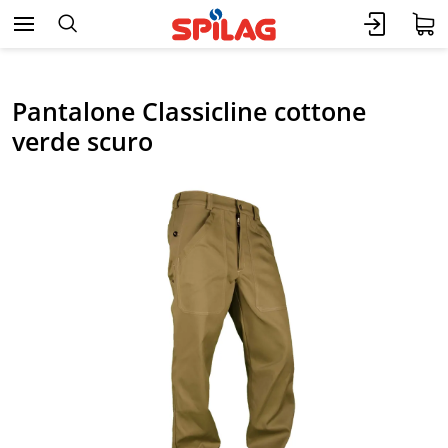
Pantalone Classicline cottone
verde scuro