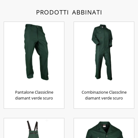
PRODOTTI ABBINATI
Pantalone Classicline
Combinazione Classcline
diamant verde scuro
diamant verde scuro