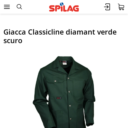
Giacca Classicline diamant verde
scuro