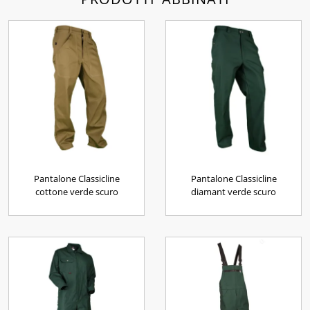
Pantalone Classicline
Pantalone Classicline
cottone verde scuro
diamant verde scuro