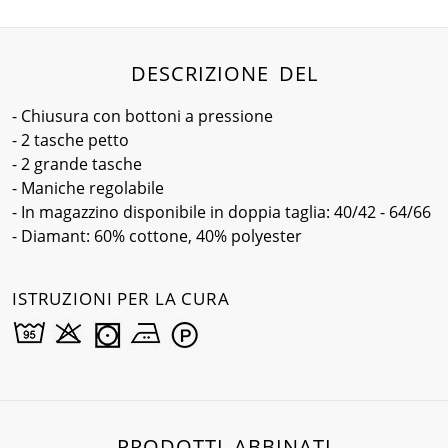
DESCRIZIONE DEL
- Chiusura con bottoni a pressione
- 2 tasche petto
- 2 grande tasche
- Maniche regolabile
- In magazzino disponibile in doppia taglia: 40/42 - 64/66
- Diamant: 60% cottone, 40% polyester
ISTRUZIONI PER LA CURA
PRODOTTI ABBINATI