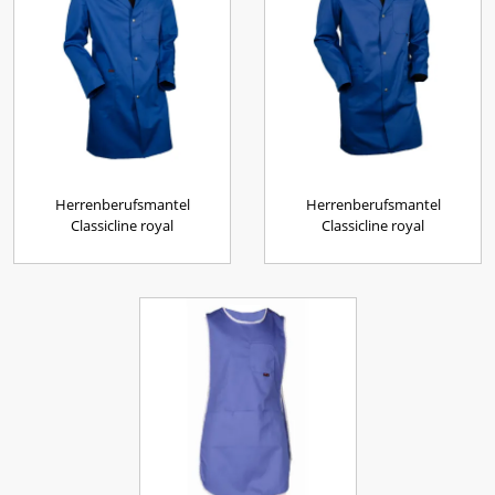
Herrenberufsmantel
Herrenberufsmantel
Classicline royal
Classicline royal