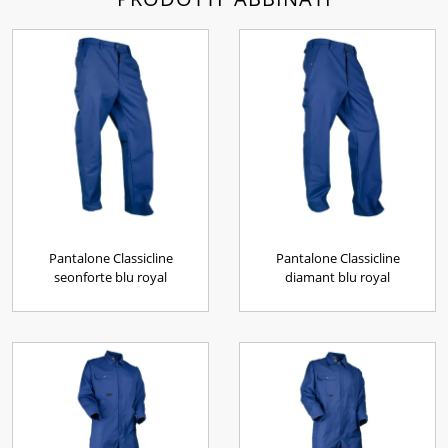
Pantalone Classicline
Pantalone Classicline
seonforte blu royal
diamant blu royal