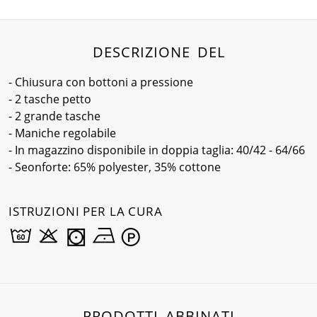
DESCRIZIONE DEL
- Chiusura con bottoni a pressione
- 2 tasche petto
- 2 grande tasche
- Maniche regolabile
- In magazzino disponibile in doppia taglia: 40/42 - 64/66
- Seonforte: 65% polyester, 35% cottone
ISTRUZIONI PER LA CURA
PRODOTTI ABBINATI