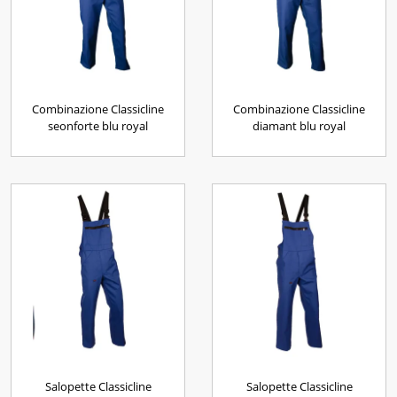
Combinazione Classicline
Combinazione Classicline
seonforte blu royal
diamant blu royal
Salopette Classicline
Salopette Classicline