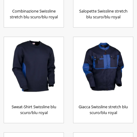
Combinazione Swissline
Salopette Swissline stretch
stretch blu scuro/blu royal
blu scuro/blu royal
Sweat-Shirt Swissline blu
Giacca Swissline stretch blu
scuro/blu royal
scuro/blu royal