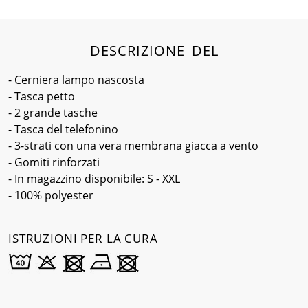
DESCRIZIONE DEL
- Cerniera lampo nascosta
- Tasca petto
- 2 grande tasche
- Tasca del telefonino
- 3-strati con una vera membrana giacca a vento
- Gomiti rinforzati
- In magazzino disponibile: S - XXL
- 100% polyester
ISTRUZIONI PER LA CURA