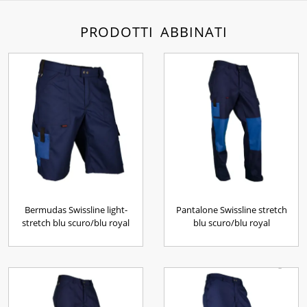
PRODOTTI ABBINATI
Bermudas Swissline light-
Pantalone Swissline stretch
stretch blu scuro/blu royal
blu scuro/blu royal