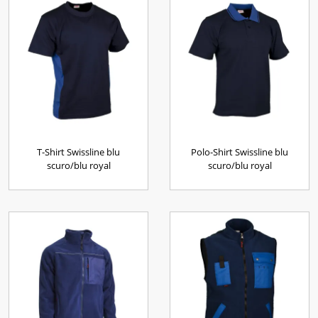
T-Shirt Swissline blu
Polo-Shirt Swissline blu
scuro/blu royal
scuro/blu royal