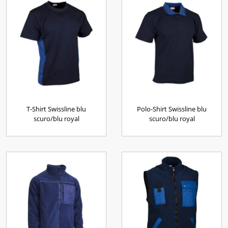
T-Shirt Swissline blu
Polo-Shirt Swissline blu
scuro/blu royal
scuro/blu royal