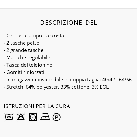
DESCRIZIONE DEL
- Cerniera lampo nascosta
- 2 tasche petto
- 2 grande tasche
- Maniche regolabile
- Tasca del telefonino
- Gomiti rinforzati
- In magazzino disponibile in doppia taglia: 40/42 - 64/66
- Stretch: 64% polyester, 33% cottone, 3% EOL
ISTRUZIONI PER LA CURA