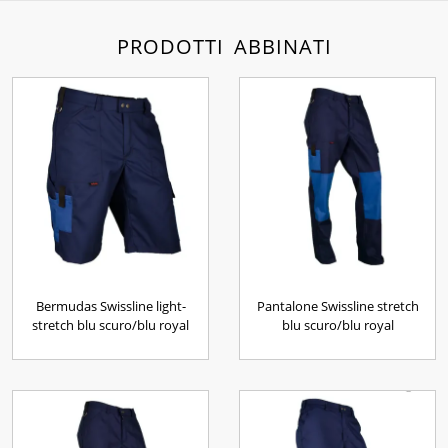
PRODOTTI ABBINATI
Bermudas Swissline light-
Pantalone Swissline stretch
stretch blu scuro/blu royal
blu scuro/blu royal