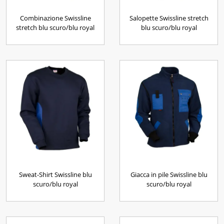
Combinazione Swissline
Salopette Swissline stretch
stretch blu scuro/blu royal
blu scuro/blu royal
Sweat-Shirt Swissline blu
Giacca in pile Swissline blu
scuro/blu royal
scuro/blu royal