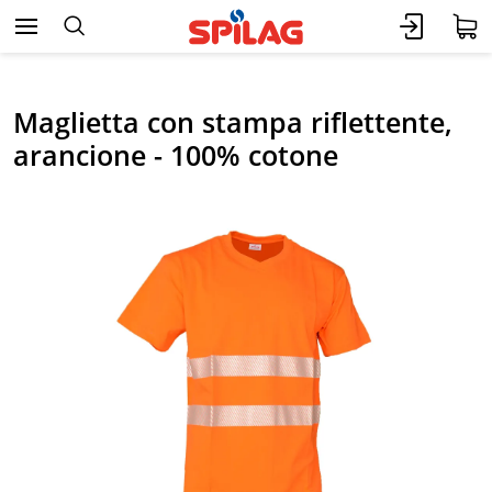
Maglietta con stampa riflettente,
arancione - 100% cotone