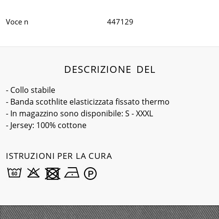
Voce n
447129
DESCRIZIONE DEL
- Collo stabile
- Banda scothlite elasticizzata fissato thermo
- In magazzino sono disponibile: S - XXXL
- Jersey: 100% cottone
ISTRUZIONI PER LA CURA