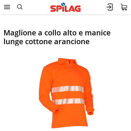
Maglione a collo alto e manice
lunge cottone arancione