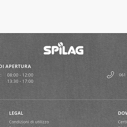
DI APERTURA
:
08:00 - 12:00
061
13:30 - 17:00
LEGAL
DO
Condizioni di utilizzo
Certi