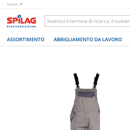
Italiano
ASSORTIMENTO
ABBIGLIAMENTO DA LAVORO