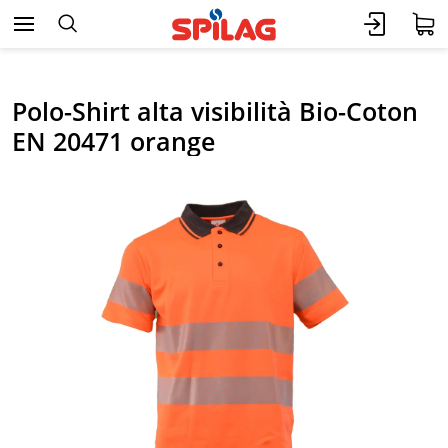
Polo-Shirt alta visibilità Bio-Coton
EN 20471 orange