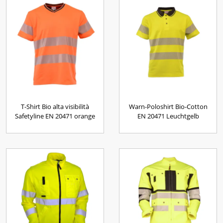
T-Shirt Bio alta visibilità
Warn-Poloshirt Bio-Cotton
Safetyline EN 20471 orange
EN 20471 Leuchtgelb