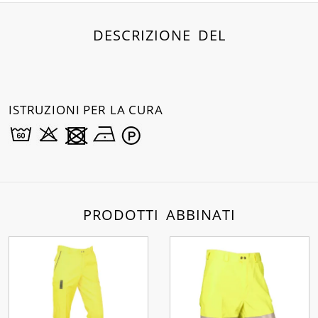
DESCRIZIONE DEL
ISTRUZIONI PER LA CURA
PRODOTTI ABBINATI