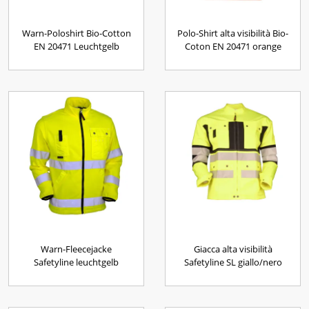
Warn-Poloshirt Bio-Cotton
Polo-Shirt alta visibilità Bio-
EN 20471 Leuchtgelb
Coton EN 20471 orange
Warn-Fleecejacke
Giacca alta visibilità
Safetyline leuchtgelb
Safetyline SL giallo/nero