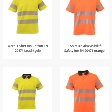
Warn-T-Shirt Bio Cotton EN
T-Shirt Bio alta visibilità
20471 Leuchtgelb
Safetyline EN 20471 orange