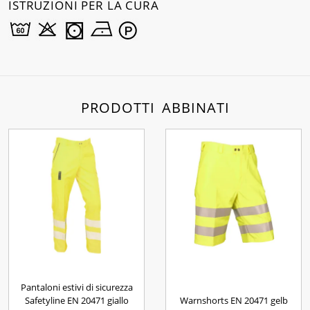
ISTRUZIONI PER LA CURA
PRODOTTI ABBINATI
Pantaloni estivi di sicurezza
Safetyline EN 20471 giallo
Warnshorts EN 20471 gelb