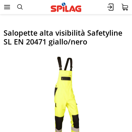
Salopette alta visibilità Safetyline
SL EN 20471 giallo/nero