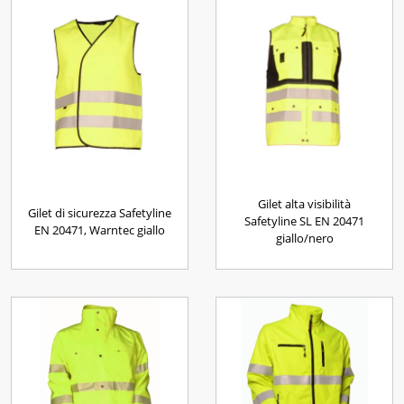
Gilet alta visibilità
Gilet di sicurezza Safetyline
Safetyline SL EN 20471
EN 20471, Warntec giallo
giallo/nero