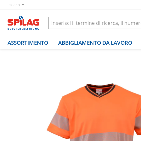
Italiano
ASSORTIMENTO
ABBIGLIAMENTO DA LAVORO