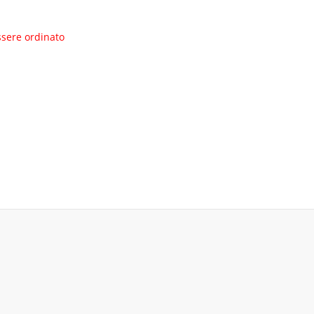
ssere ordinato