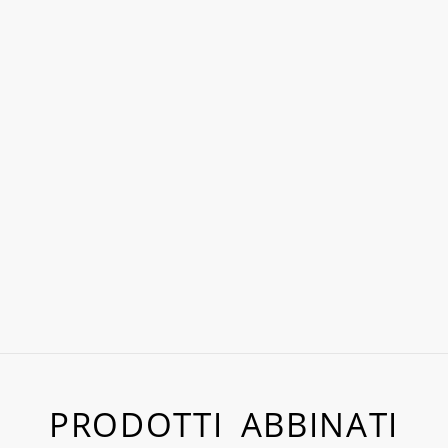
PRODOTTI ABBINATI