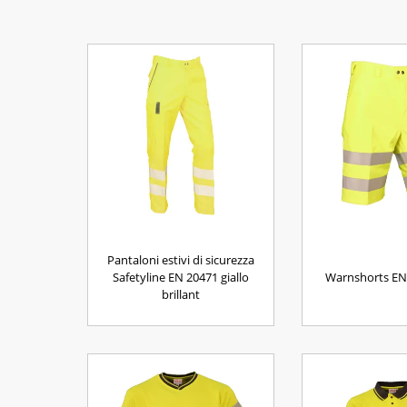
Pantaloni estivi di sicurezza
Safetyline EN 20471 giallo
Warnshorts EN
brillant