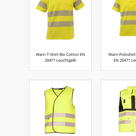
Warn-T-Shirt Bio Cotton EN
Warn-Poloshirt
20471 Leuchtgelb
EN 20471 Le