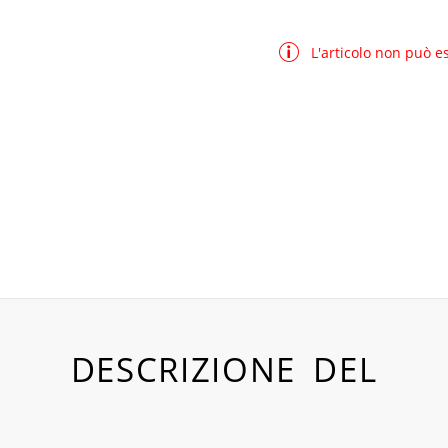
L'articolo non può e
DESCRIZIONE DEL