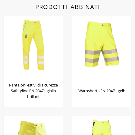
PRODOTTI ABBINATI
Pantaloni estivi di sicurezza
Safetyline EN 20471 giallo
Warnshorts EN 20471 gelb
brillant