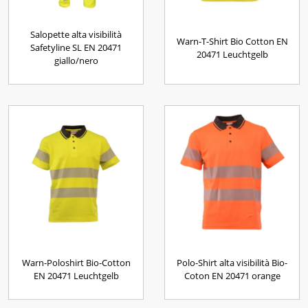
Salopette alta visibilità
Warn-T-Shirt Bio Cotton EN
Safetyline SL EN 20471
20471 Leuchtgelb
giallo/nero
Warn-Poloshirt Bio-Cotton
Polo-Shirt alta visibilità Bio-
EN 20471 Leuchtgelb
Coton EN 20471 orange