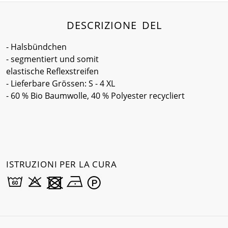
DESCRIZIONE DEL
- Halsbündchen
- segmentiert und somit
elastische Reflexstreifen
- Lieferbare Grössen: S - 4 XL
- 60 % Bio Baumwolle, 40 % Polyester recycliert
ISTRUZIONI PER LA CURA