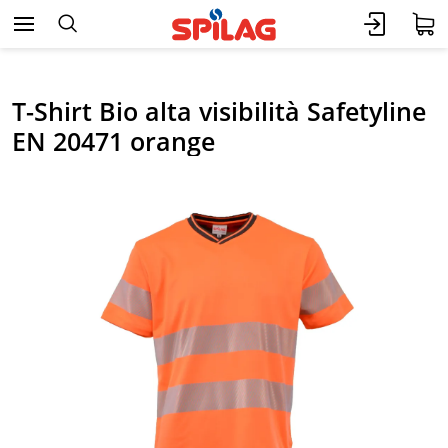
T-Shirt Bio alta visibilità Safetyline
EN 20471 orange