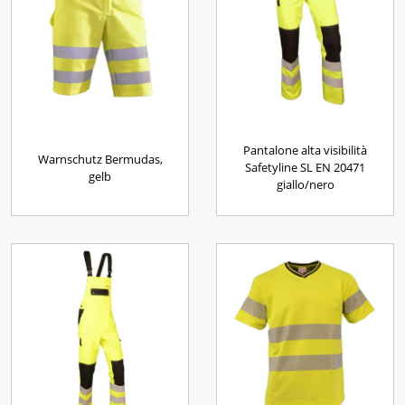
Pantalone alta visibilità
Warnschutz Bermudas,
Safetyline SL EN 20471
gelb
giallo/nero