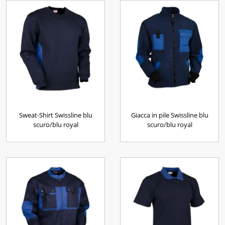
Sweat-Shirt Swissline blu
Giacca in pile Swissline blu
scuro/blu royal
scuro/blu royal