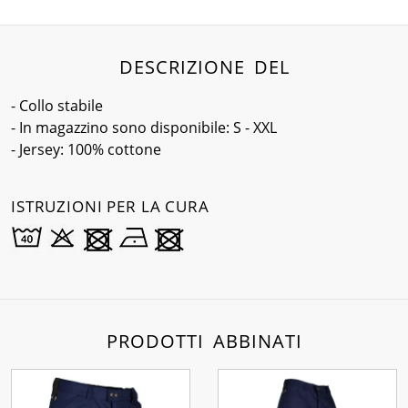
DESCRIZIONE DEL
- Collo stabile
- In magazzino sono disponibile: S - XXL
- Jersey: 100% cottone
ISTRUZIONI PER LA CURA
PRODOTTI ABBINATI