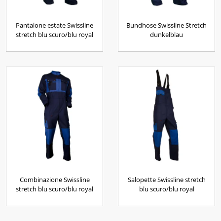
Pantalone estate Swissline
Bundhose Swissline Stretch
stretch blu scuro/blu royal
dunkelblau
Combinazione Swissline
Salopette Swissline stretch
stretch blu scuro/blu royal
blu scuro/blu royal