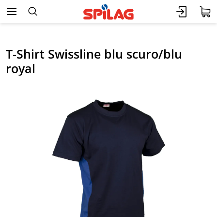
T-Shirt Swissline blu scuro/blu
royal