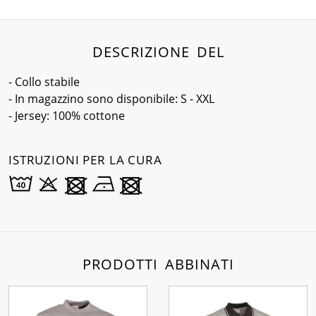
DESCRIZIONE DEL
- Collo stabile
- In magazzino sono disponibile: S - XXL
- Jersey: 100% cottone
ISTRUZIONI PER LA CURA
PRODOTTI ABBINATI