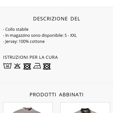
DESCRIZIONE DEL
- Collo stabile
- In magazzino sono disponibile: S - XXL
- Jersey: 100% cottone
ISTRUZIONI PER LA CURA
PRODOTTI ABBINATI