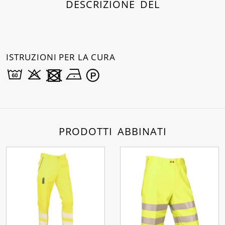
DESCRIZIONE DEL
ISTRUZIONI PER LA CURA
PRODOTTI ABBINATI