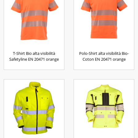
T-Shirt Bio alta visibilità
Polo-Shirt alta visibilità Bio-
Safetyline EN 20471 orange
Coton EN 20471 orange