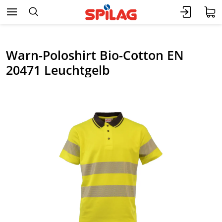
Warn-Poloshirt Bio-Cotton EN
20471 Leuchtgelb