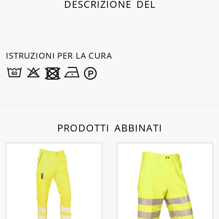
DESCRIZIONE DEL
ISTRUZIONI PER LA CURA
PRODOTTI ABBINATI