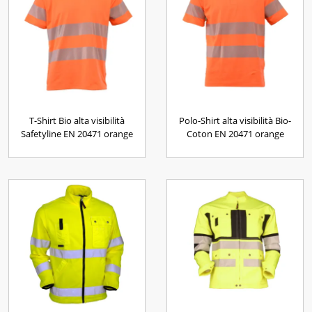
T-Shirt Bio alta visibilità
Polo-Shirt alta visibilità Bio-
Safetyline EN 20471 orange
Coton EN 20471 orange