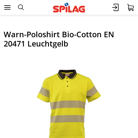
Warn-Poloshirt Bio-Cotton EN
20471 Leuchtgelb