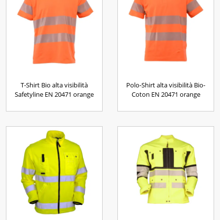
T-Shirt Bio alta visibilità
Polo-Shirt alta visibilità Bio-
Safetyline EN 20471 orange
Coton EN 20471 orange