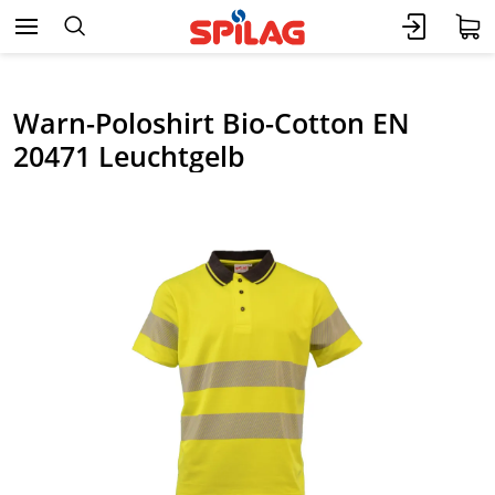
Warn-Poloshirt Bio-Cotton EN
20471 Leuchtgelb