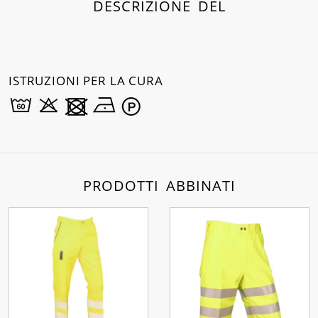
DESCRIZIONE DEL
ISTRUZIONI PER LA CURA
PRODOTTI ABBINATI