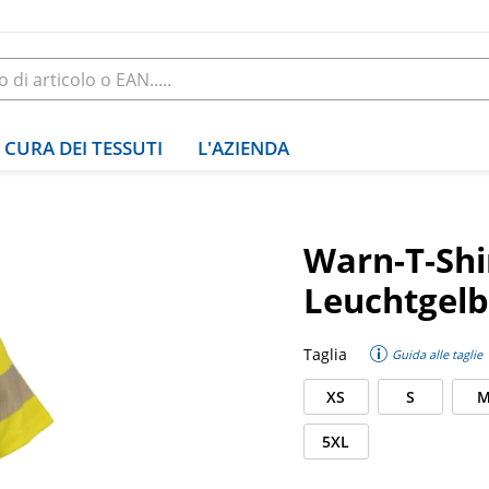
CURA DEI TESSUTI
L'AZIENDA
Warn-T-Shi
Leuchtgelb
Taglia
Guida alle taglie
XS
S
5XL