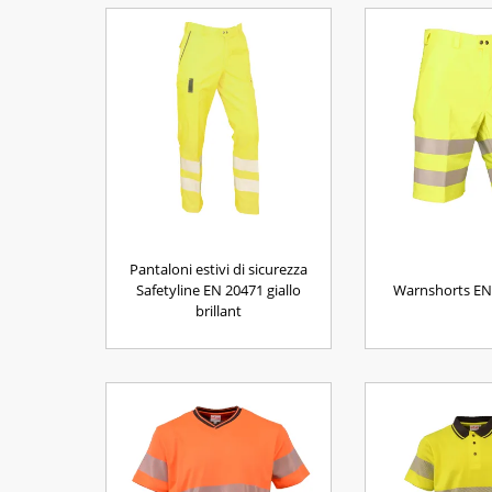
Pantaloni estivi di sicurezza
Safetyline EN 20471 giallo
Warnshorts EN
brillant