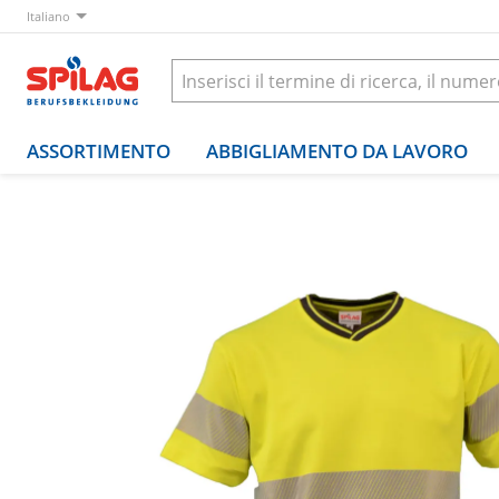
Italiano
ASSORTIMENTO
ABBIGLIAMENTO DA LAVORO