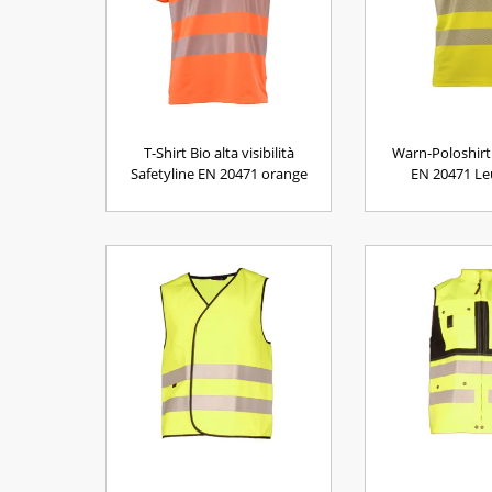
T-Shirt Bio alta visibilità
Warn-Poloshirt
Safetyline EN 20471 orange
EN 20471 Le