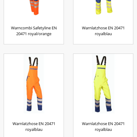
Warncombi Safetyline EN
Warnlatzhose EN 20471
20471 royal/orange
royalblau
Warnlatzhose EN 20471
Warnlatzhose EN 20471
royalblau
royalblau