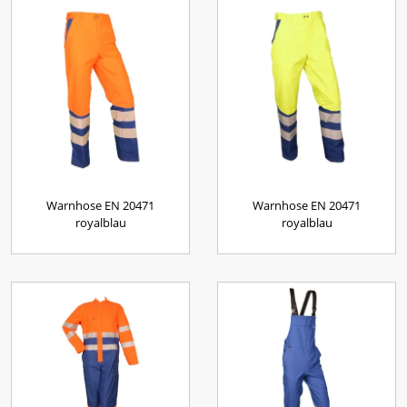
Warnhose EN 20471
Warnhose EN 20471
royalblau
royalblau