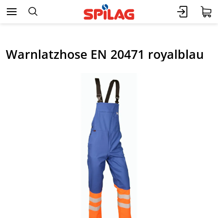
Warnlatzhose EN 20471 royalblau