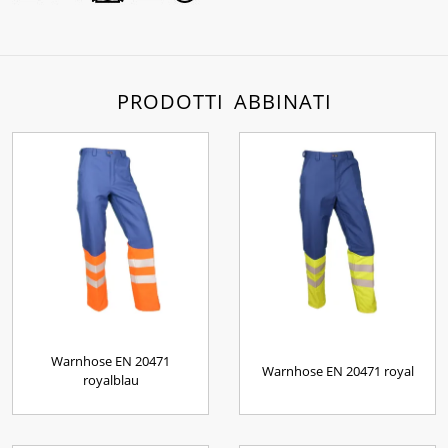
PRODOTTI ABBINATI
Warnhose EN 20471
Warnhose EN 20471 royal
royalblau