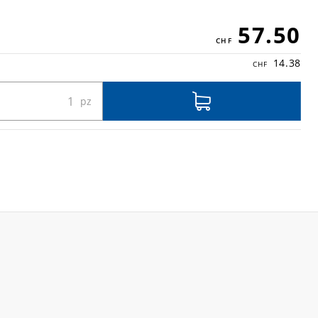
57.50
14.38