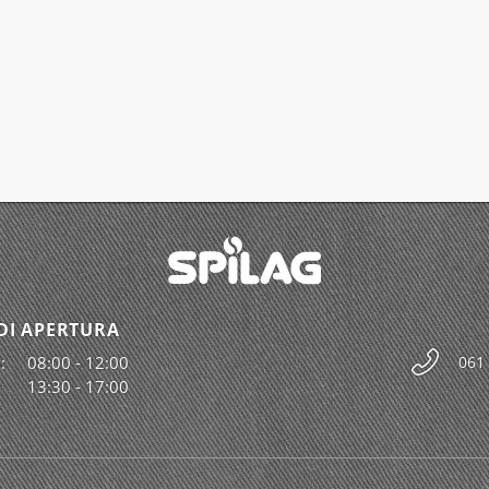
DI APERTURA
:
08:00 - 12:00
061
13:30 - 17:00