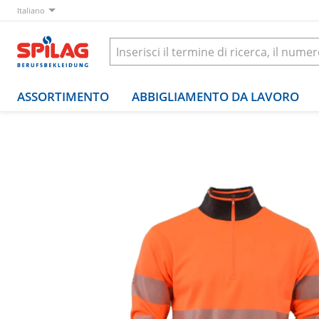
Italiano
ASSORTIMENTO
ABBIGLIAMENTO DA LAVORO