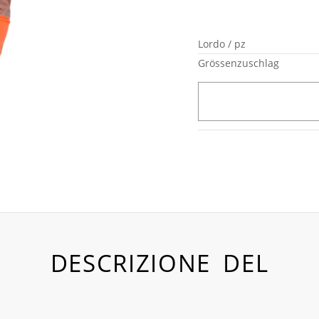
Lordo / pz
Grössenzuschlag
DESCRIZIONE DEL