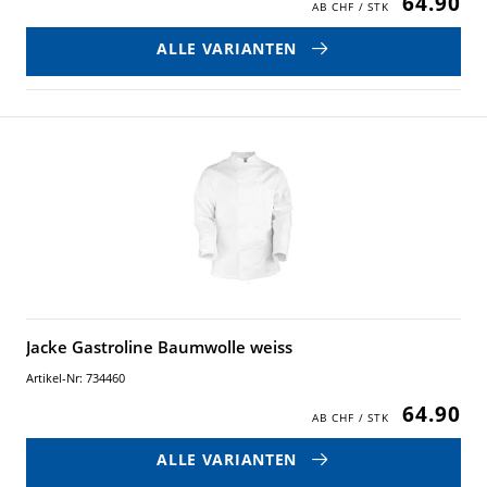
64.90
ALLE VARIANTEN
Jacke Gastroline Baumwolle weiss
Artikel-Nr: 734460
64.90
ALLE VARIANTEN