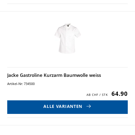
Jacke Gastroline Kurzarm Baumwolle weiss
Artikel-Nr: 734500
64.90
ALLE VARIANTEN