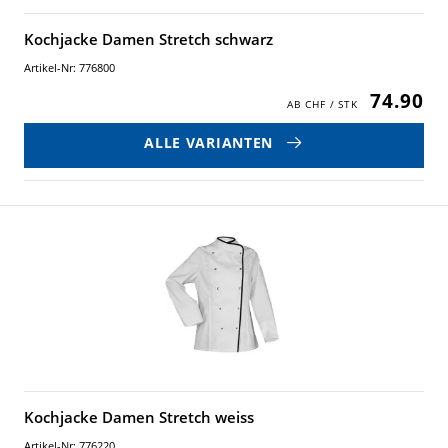
Kochjacke Damen Stretch schwarz
Artikel-Nr: 776800
74.90
ALLE VARIANTEN
Kochjacke Damen Stretch weiss
Artikel-Nr: 776220