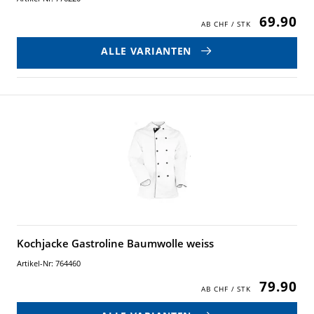
69.90
ALLE VARIANTEN
Kochjacke Gastroline Baumwolle weiss
Artikel-Nr: 764460
79.90