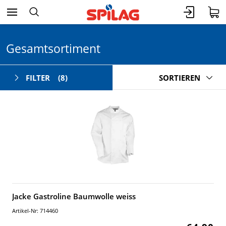
Gesamtsortiment
FILTER
(8)
SORTIEREN
Jacke Gastroline Baumwolle weiss
Artikel-Nr: 714460