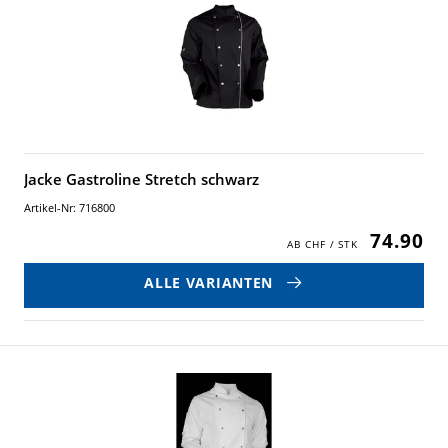
Jacke Gastroline Stretch schwarz
Artikel-Nr: 716800
74.90
ALLE VARIANTEN