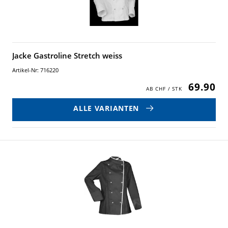
Jacke Gastroline Stretch weiss
Artikel-Nr: 716220
69.90
ALLE VARIANTEN