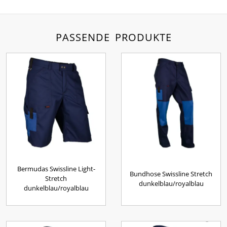
PASSENDE PRODUKTE
Bermudas Swissline Light-
Bundhose Swissline Stretch
Stretch
dunkelblau/royalblau
dunkelblau/royalblau