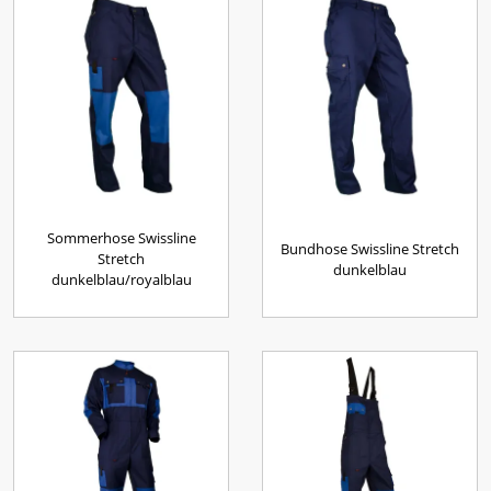
Sommerhose Swissline
Bundhose Swissline Stretch
Stretch
dunkelblau
dunkelblau/royalblau