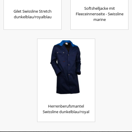
Softshelljacke mit
Gilet Swissline Stretch
Fleeceinnenseite - Swissline
dunkelblau/royalblau
marine
Herrenberufsmantel
Swissline dunkelblau/royal