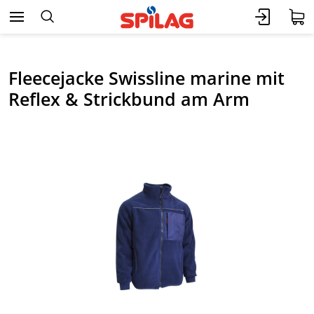
Fleecejacke Swissline marine mit
Reflex & Strickbund am Arm