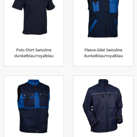
Polo-Shirt Swissline
Fleece-Gilet Swissline
dunkelblau/royalblau
dunkelblau/royalblau