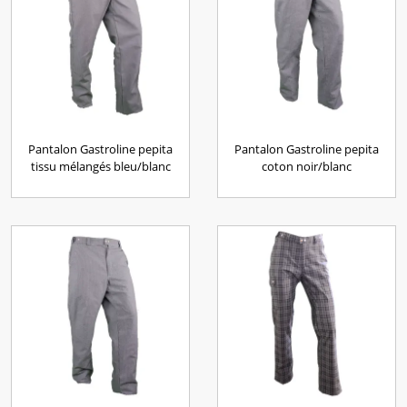
Pantalon Gastroline pepita
Pantalon Gastroline pepita
tissu mélangés bleu/blanc
coton noir/blanc