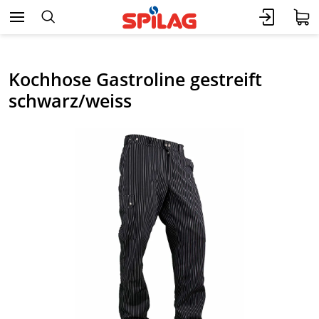
Kochhose Gastroline gestreift
schwarz/weiss