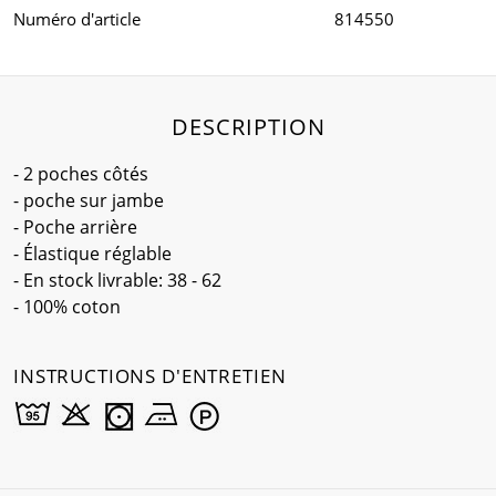
Numéro d'article
814550
DESCRIPTION
- 2 poches côtés
- poche sur jambe
- Poche arrière
- Élastique réglable
- En stock livrable: 38 - 62
- 100% coton
INSTRUCTIONS D'ENTRETIEN