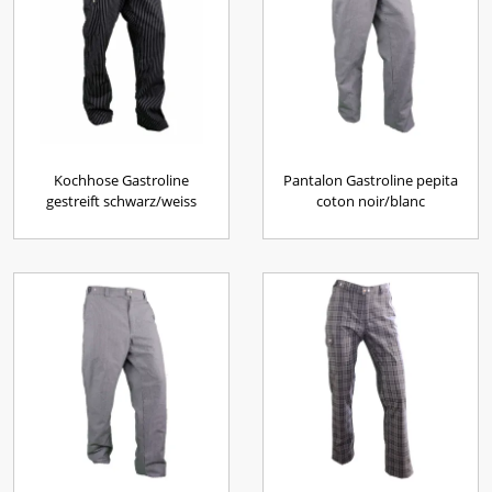
Kochhose Gastroline
Pantalon Gastroline pepita
gestreift schwarz/weiss
coton noir/blanc