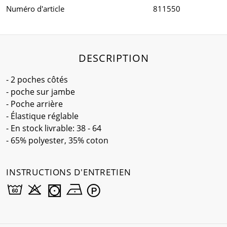
Numéro d'article
811550
DESCRIPTION
- 2 poches côtés
- poche sur jambe
- Poche arrière
- Élastique réglable
- En stock livrable: 38 - 64
- 65% polyester, 35% coton
INSTRUCTIONS D'ENTRETIEN