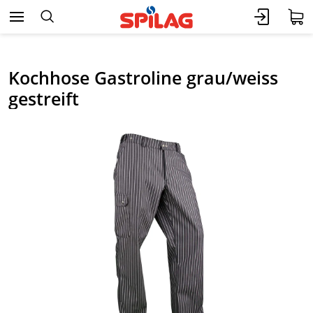
Kochhose Gastroline grau/weiss
gestreift