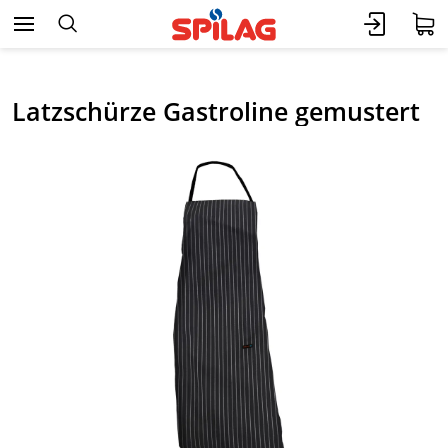
Latzschürze Gastroline gemustert