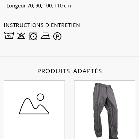
- Longeur 70, 90, 100, 110 cm
INSTRUCTIONS D'ENTRETIEN
PRODUITS ADAPTÉS