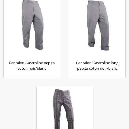
Pantalon Gastroline pepita
Pantalon Gastroline long
coton noir/blanc
pepita coton noir/blanc