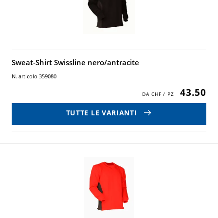
Sweat-Shirt Swissline nero/antracite
N. articolo 359080
43.50
TUTTE LE VARIANTI