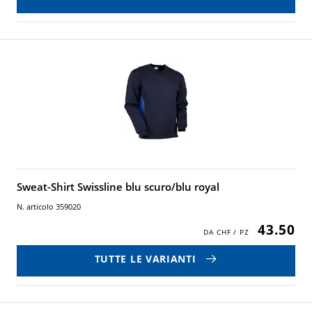
Sweat-Shirt Swissline blu scuro/blu royal
N. articolo 359020
43.50
TUTTE LE VARIANTI