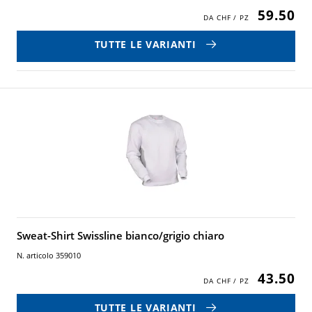
59.50
TUTTE LE VARIANTI
Sweat-Shirt Swissline bianco/grigio chiaro
N. articolo 359010
43.50
TUTTE LE VARIANTI