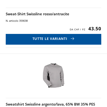
Sweat-Shirt Swissline rosso/antracite
N. articolo 359038
43.50
TUTTE LE VARIANTI
Sweatshirt Swissline argento/lava, 65% BW 35% PES