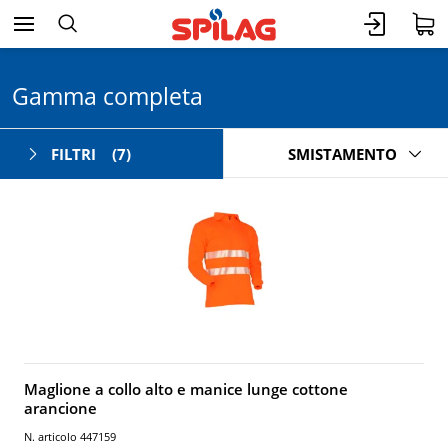
Gamma completa
FILTRI
(7)
SMISTAMENTO
Maglione a collo alto e manice lunge cottone
arancione
N. articolo 447159