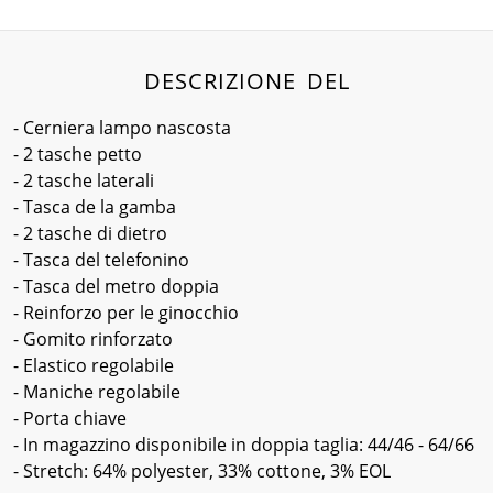
DESCRIZIONE DEL
- Cerniera lampo nascosta
- 2 tasche petto
- 2 tasche laterali
- Tasca de la gamba
- 2 tasche di dietro
- Tasca del telefonino
- Tasca del metro doppia
- Reinforzo per le ginocchio
- Gomito rinforzato
- Elastico regolabile
- Maniche regolabile
- Porta chiave
- In magazzino disponibile in doppia taglia: 44/46 - 64/66
- Stretch: 64% polyester, 33% cottone, 3% EOL