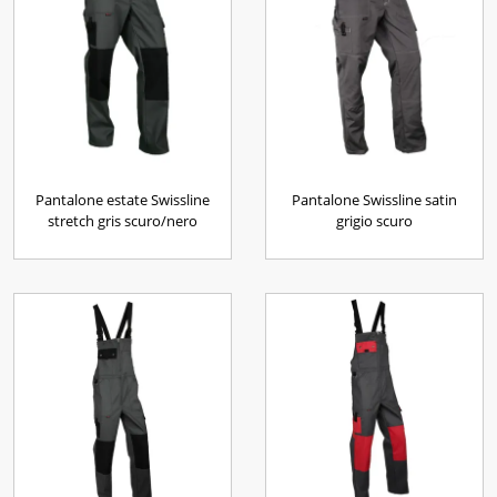
Pantalone estate Swissline
Pantalone Swissline satin
stretch gris scuro/nero
grigio scuro