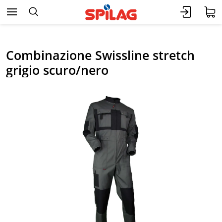
Combinazione Swissline stretch
grigio scuro/nero