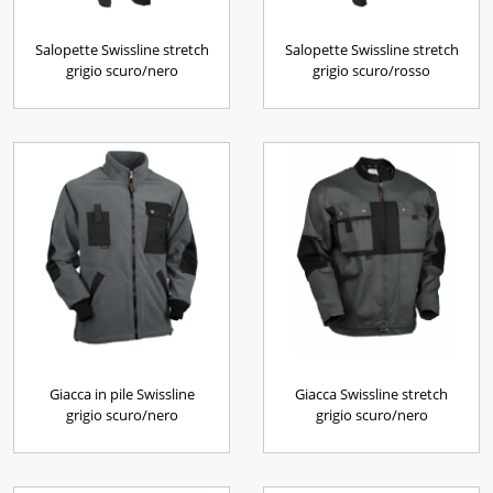
Salopette Swissline stretch
Salopette Swissline stretch
grigio scuro/nero
grigio scuro/rosso
Giacca in pile Swissline
Giacca Swissline stretch
grigio scuro/nero
grigio scuro/nero