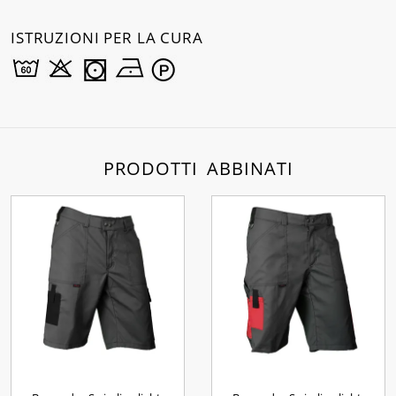
ISTRUZIONI PER LA CURA
PRODOTTI ABBINATI