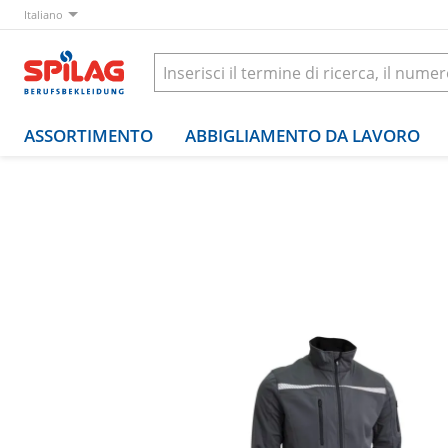
Italiano
ASSORTIMENTO
ABBIGLIAMENTO DA LAVORO