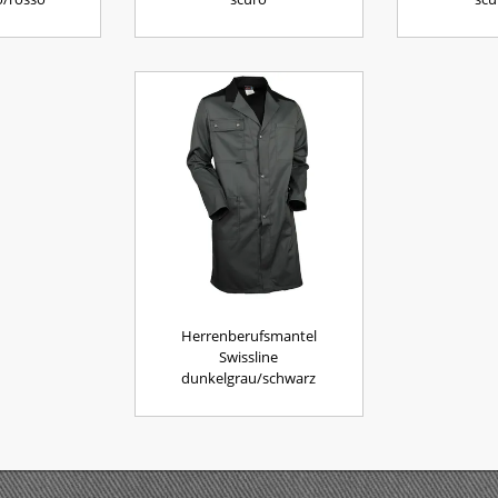
Herrenberufsmantel
Swissline
dunkelgrau/schwarz