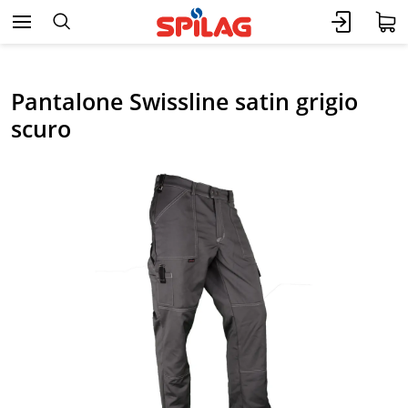
Pantalone Swissline satin grigio
scuro