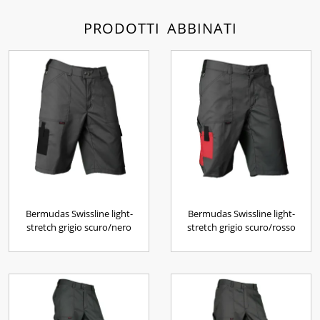
PRODOTTI ABBINATI
Bermudas Swissline light-
Bermudas Swissline light-
stretch grigio scuro/nero
stretch grigio scuro/rosso