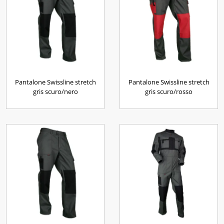
Pantalone Swissline stretch
Pantalone Swissline stretch
gris scuro/nero
gris scuro/rosso