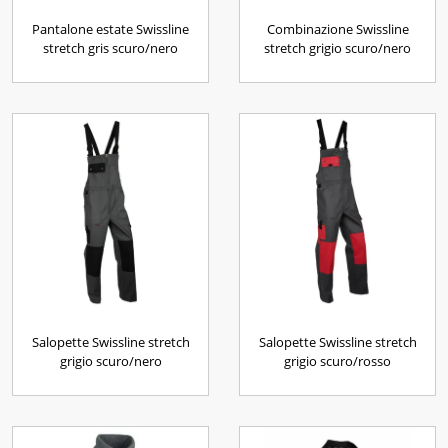
Pantalone estate Swissline
Combinazione Swissline
stretch gris scuro/nero
stretch grigio scuro/nero
Salopette Swissline stretch
Salopette Swissline stretch
grigio scuro/nero
grigio scuro/rosso