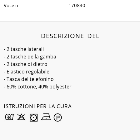
Voce n
170840
DESCRIZIONE DEL
- 2 tasche laterali
- 2 tasche de la gamba
- 2 tasche di dietro
- Elastico regolabile
- Tasca del telefonino
- 60% cottone, 40% polyester
ISTRUZIONI PER LA CURA