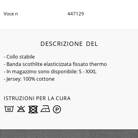
Voce n
447129
DESCRIZIONE DEL
- Collo stabile
- Banda scothlite elasticizzata fissato thermo
- In magazzino sono disponibile: S - XXXL
- Jersey: 100% cottone
ISTRUZIONI PER LA CURA