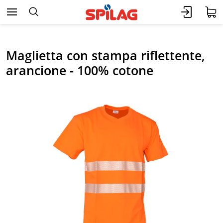
Maglietta con stampa riflettente,
arancione - 100% cotone