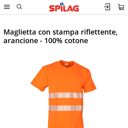
Maglietta con stampa riflettente,
arancione - 100% cotone