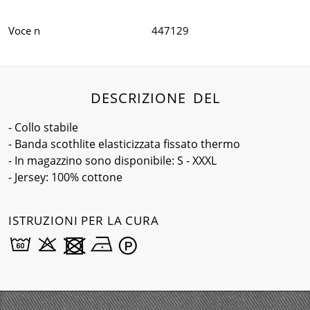
Voce n
447129
DESCRIZIONE DEL
- Collo stabile
- Banda scothlite elasticizzata fissato thermo
- In magazzino sono disponibile: S - XXXL
- Jersey: 100% cottone
ISTRUZIONI PER LA CURA