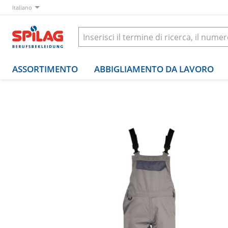
Italiano
ASSORTIMENTO
ABBIGLIAMENTO DA LAVORO