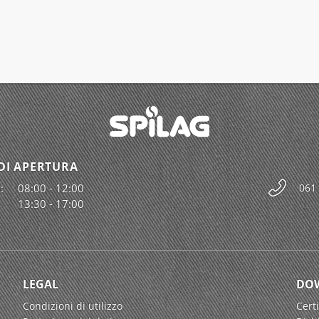
DI APERTURA
:
08:00 - 12:00
061
13:30 - 17:00
LEGAL
DO
Condizioni di utilizzo
Certi