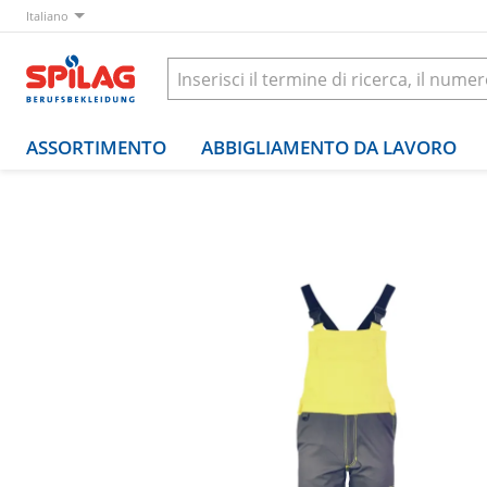
Italiano
ASSORTIMENTO
ABBIGLIAMENTO DA LAVORO