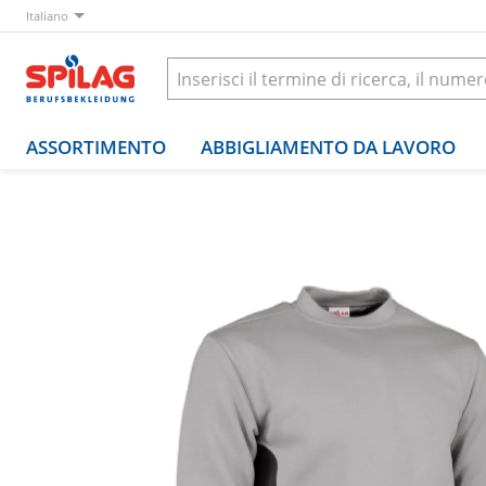
Italiano
ASSORTIMENTO
ABBIGLIAMENTO DA LAVORO