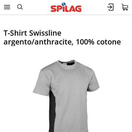
T-Shirt Swissline
argento/anthracite, 100% cotone