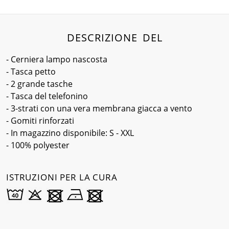
DESCRIZIONE DEL
- Cerniera lampo nascosta
- Tasca petto
- 2 grande tasche
- Tasca del telefonino
- 3-strati con una vera membrana giacca a vento
- Gomiti rinforzati
- In magazzino disponibile: S - XXL
- 100% polyester
ISTRUZIONI PER LA CURA