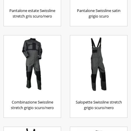
Pantalone estate Swissline
Pantalone Swissline satin
stretch gris scuro/nero
grigio scuro
Combinazione Swissline
Salopette Swissline stretch
stretch grigio scuro/nero
grigio scuro/nero