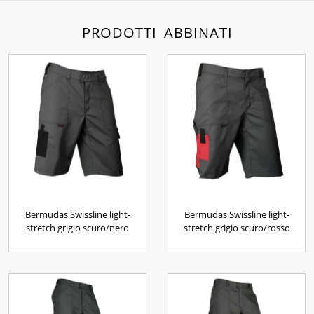
PRODOTTI ABBINATI
Bermudas Swissline light-
Bermudas Swissline light-
stretch grigio scuro/nero
stretch grigio scuro/rosso