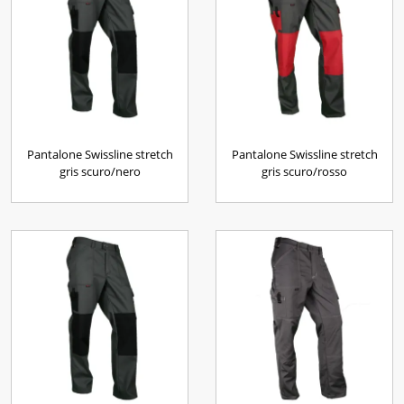
Pantalone Swissline stretch
Pantalone Swissline stretch
gris scuro/nero
gris scuro/rosso