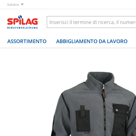
Italiano
ASSORTIMENTO
ABBIGLIAMENTO DA LAVORO