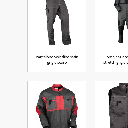
Pantalone Swissline satin
Combinazione
grigio scuro
stretch grigio