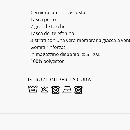
- Cerniera lampo nascosta
- Tasca petto
- 2 grande tasche
- Tasca del telefonino
- 3-strati con una vera membrana giacca a ven
- Gomiti rinforzati
- In magazzino disponibile: S - XXL
- 100% polyester
ISTRUZIONI PER LA CURA