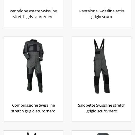
Pantalone estate Swissline
Pantalone Swissline satin
stretch gris scuro/nero
grigio scuro
Combinazione Swissline
Salopette Swissline stretch
stretch grigio scuro/nero
grigio scuro/nero