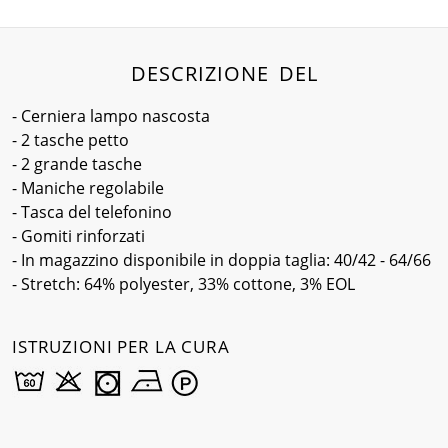
DESCRIZIONE DEL
- Cerniera lampo nascosta
- 2 tasche petto
- 2 grande tasche
- Maniche regolabile
- Tasca del telefonino
- Gomiti rinforzati
- In magazzino disponibile in doppia taglia: 40/42 - 64/66
- Stretch: 64% polyester, 33% cottone, 3% EOL
ISTRUZIONI PER LA CURA