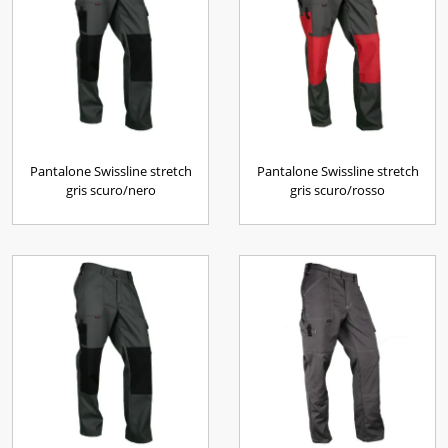
Pantalone Swissline stretch
Pantalone Swissline stretch
gris scuro/nero
gris scuro/rosso