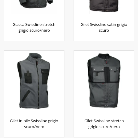
Giacca Swissline stretch
Gilet Swissline satin grigio
grigio scuro/nero
scuro
Gilet in pile Swissline grigio
Gilet Swissline stretch
scuro/nero
grigio scuro/nero