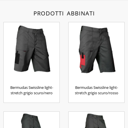
PRODOTTI ABBINATI
Bermudas Swissline light-
Bermudas Swissline light-
stretch grigio scuro/nero
stretch grigio scuro/rosso