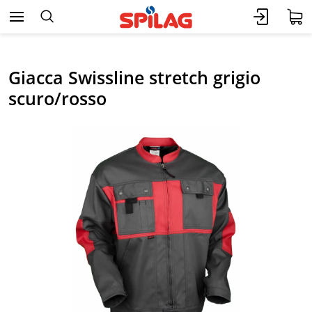
Giacca Swissline stretch grigio
scuro/rosso