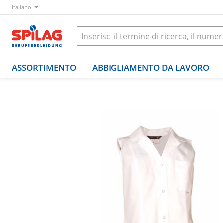
Italiano
ASSORTIMENTO
ABBIGLIAMENTO DA LAVORO