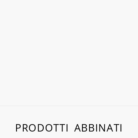
PRODOTTI ABBINATI