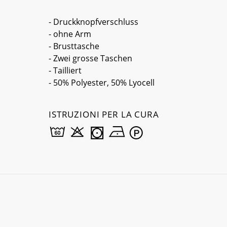
- Druckknopfverschluss
- ohne Arm
- Brusttasche
- Zwei grosse Taschen
- Tailliert
- 50% Polyester, 50% Lyocell
ISTRUZIONI PER LA CURA