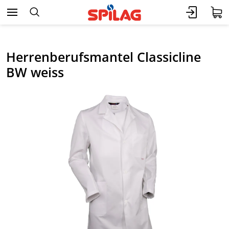
Herrenberufsmantel Classicline
BW weiss