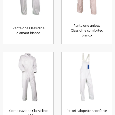
Pantalone unisex
Pantalone Classicline
Classicline comfortec
diamant bianco
bianco
Combinazione Classicline
Pittori salopette seonforte