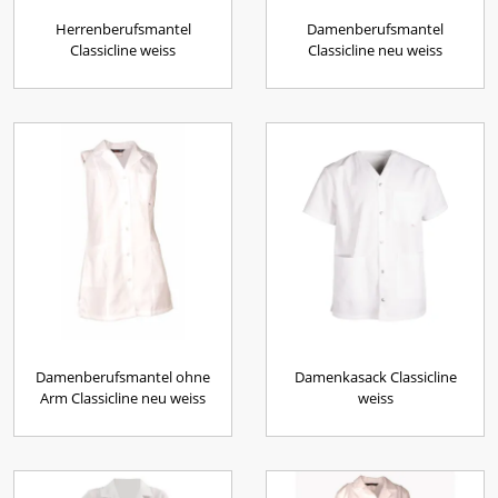
Herrenberufsmantel
Damenberufsmantel
Classicline weiss
Classicline neu weiss
Damenberufsmantel ohne
Damenkasack Classicline
Arm Classicline neu weiss
weiss