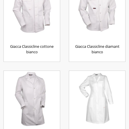
Giacca Classicline cottone
Giacca Classicline diamant
bianco
bianco