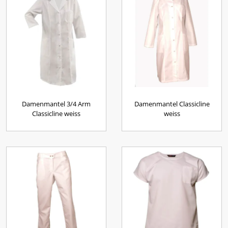
Damenmantel 3/4 Arm
Damenmantel Classicline
Classicline weiss
weiss