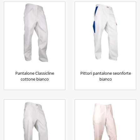
Pantalone Classicline
Pittori pantalone seonforte
cottone bianco
bianco