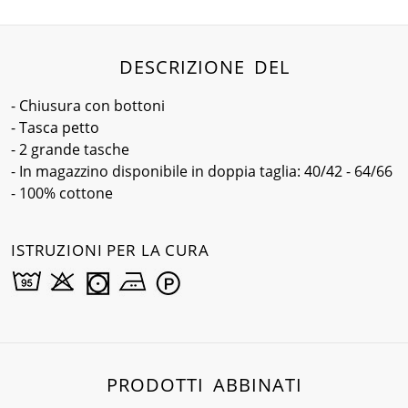
DESCRIZIONE DEL
- Chiusura con bottoni
- Tasca petto
- 2 grande tasche
- In magazzino disponibile in doppia taglia: 40/42 - 64/66
- 100% cottone
ISTRUZIONI PER LA CURA
PRODOTTI ABBINATI