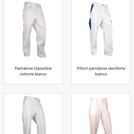
Pantalone Classicline
Pittori pantalone seonforte
cottone bianco
bianco