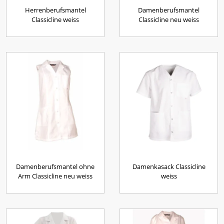
Herrenberufsmantel
Damenberufsmantel
Classicline weiss
Classicline neu weiss
Damenberufsmantel ohne
Damenkasack Classicline
Arm Classicline neu weiss
weiss