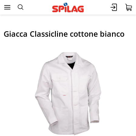
Giacca Classicline cottone bianco