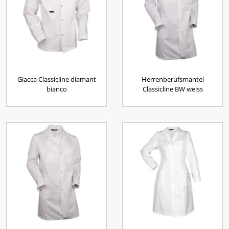
Giacca Classicline diamant
Herrenberufsmantel
bianco
Classicline BW weiss