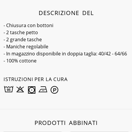
DESCRIZIONE DEL
- Chiusura con bottoni
- 2 tasche petto
- 2 grande tasche
- Maniche regolabile
- In magazzino disponibile in doppia taglia: 40/42 - 64/66
- 100% cottone
ISTRUZIONI PER LA CURA
PRODOTTI ABBINATI