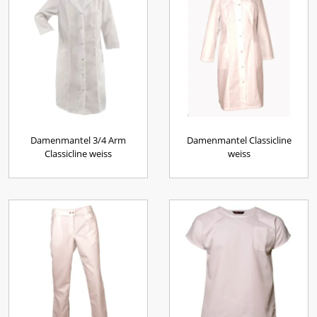
Damenmantel 3/4 Arm
Damenmantel Classicline
Classicline weiss
weiss