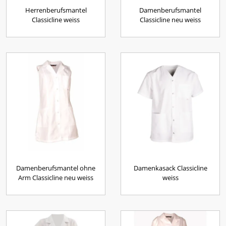
Herrenberufsmantel
Damenberufsmantel
Classicline weiss
Classicline neu weiss
Damenberufsmantel ohne
Damenkasack Classicline
Arm Classicline neu weiss
weiss