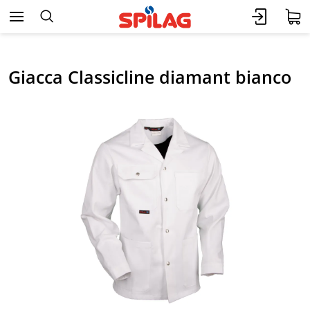
Giacca Classicline diamant bianco