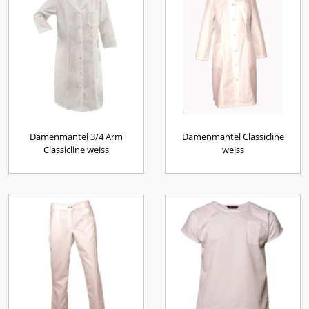
Damenmantel 3/4 Arm
Damenmantel Classicline
Classicline weiss
weiss