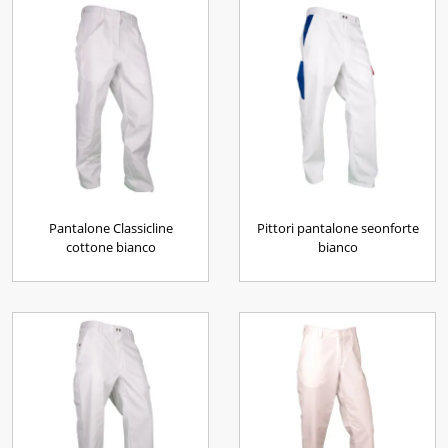
Pantalone Classicline
Pittori pantalone seonforte
cottone bianco
bianco