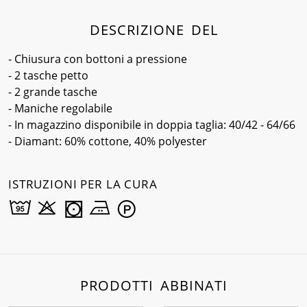
DESCRIZIONE DEL
- Chiusura con bottoni a pressione
- 2 tasche petto
- 2 grande tasche
- Maniche regolabile
- In magazzino disponibile in doppia taglia: 40/42 - 64/66
- Diamant: 60% cottone, 40% polyester
ISTRUZIONI PER LA CURA
PRODOTTI ABBINATI