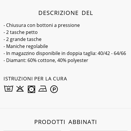
DESCRIZIONE DEL
- Chiusura con bottoni a pressione
- 2 tasche petto
- 2 grande tasche
- Maniche regolabile
- In magazzino disponibile in doppia taglia: 40/42 - 64/66
- Diamant: 60% cottone, 40% polyester
ISTRUZIONI PER LA CURA
PRODOTTI ABBINATI