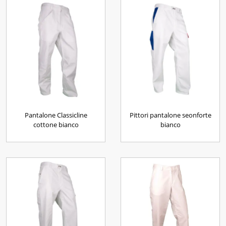
Pantalone Classicline
Pittori pantalone seonforte
cottone bianco
bianco