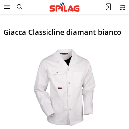
Giacca Classicline diamant bianco