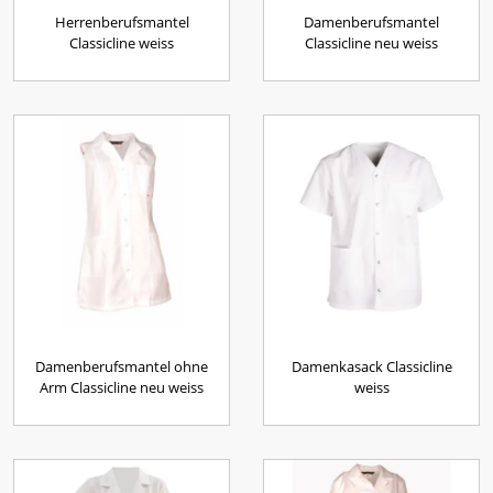
Herrenberufsmantel
Damenberufsmantel
Classicline weiss
Classicline neu weiss
Damenberufsmantel ohne
Damenkasack Classicline
Arm Classicline neu weiss
weiss