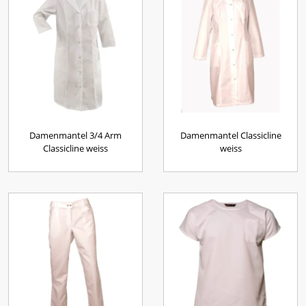
Damenmantel 3/4 Arm
Damenmantel Classicline
Classicline weiss
weiss